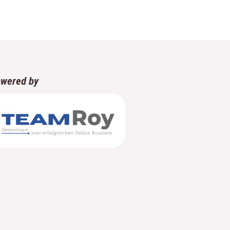
wered by