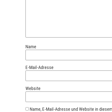
Name
E-Mail-Adresse
Website
Name, E-Mail-Adresse und Website in diese