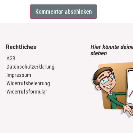
Rechtliches
Hier könnte dein
stehen
AGB
Datenschutzerklärung
Impressum
Widerrufsbelehrung
Widerrufsformular