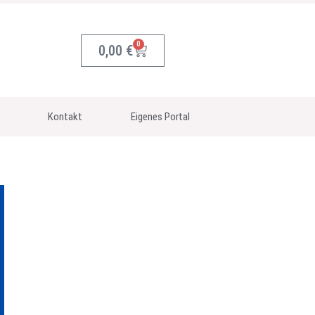
0
0,00
€
Kontakt
Eigenes Portal