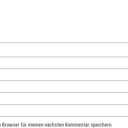
m Browser für meinen nächsten Kommentar speichern.