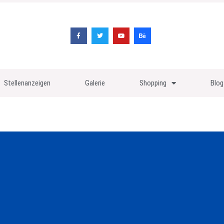
Stellenanzeigen
Galerie
Shopping
Blog