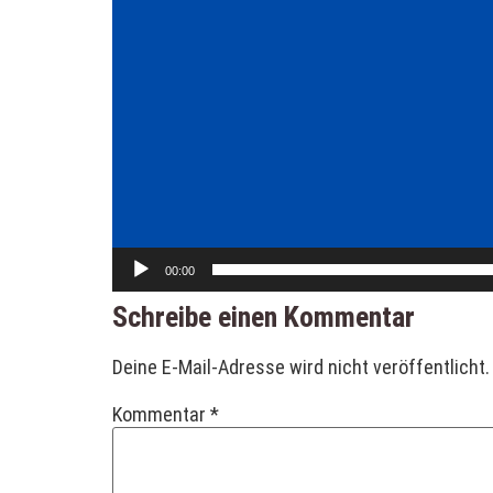
00:00
Schreibe einen Kommentar
Deine E-Mail-Adresse wird nicht veröffentlicht.
Kommentar
*