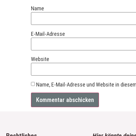
Name
E-Mail-Adresse
Website
Name, E-Mail-Adresse und Website in diese
Rechtliches
Hier könnte dein