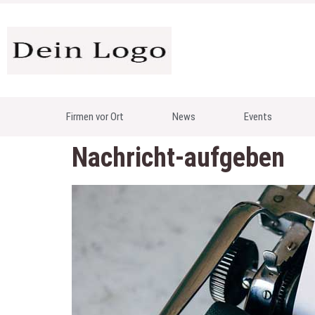
Firmen vor Ort
News
Events
Nachricht-aufgeben