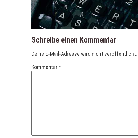
Schreibe einen Kommentar
Deine E-Mail-Adresse wird nicht veröffentlicht.
Kommentar
*