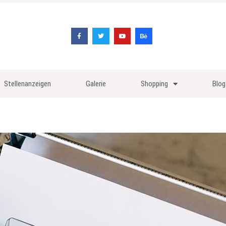
Stellenanzeigen
Galerie
Shopping
Blog