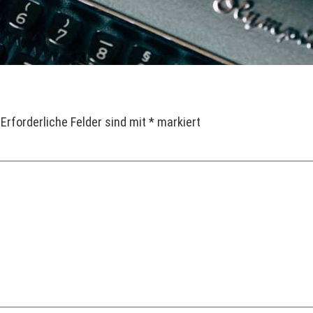
Erforderliche Felder sind mit
*
markiert