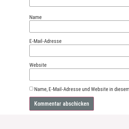
Name
E-Mail-Adresse
Website
Name, E-Mail-Adresse und Website in diese