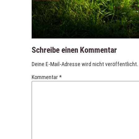
Schreibe einen Kommentar
Deine E-Mail-Adresse wird nicht veröffentlicht.
Kommentar
*