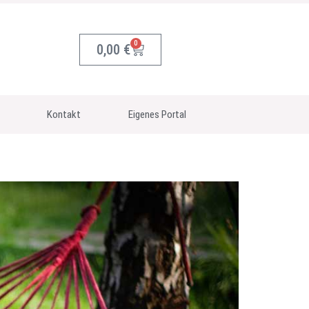
0
0,00
€
Kontakt
Eigenes Portal