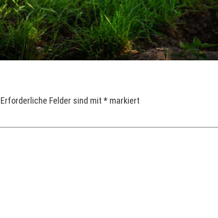
Erforderliche Felder sind mit
*
markiert