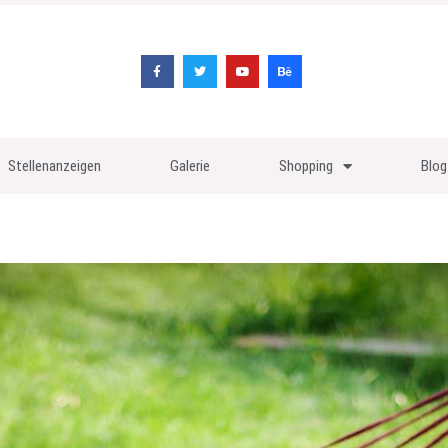
Stellenanzeigen
Galerie
Shopping
Blog