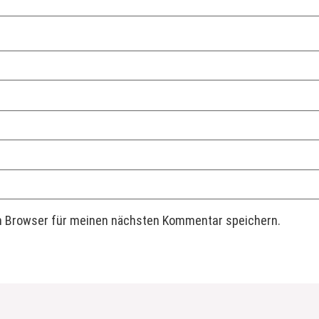
m Browser für meinen nächsten Kommentar speichern.