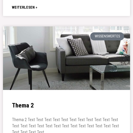
WEITERLESEN »
WISSENSWERTES
Thema 2
Thema 2 Text Text Text Text Text Text Text Text Text Text Text
Text Text Text Text Text Text Text Text Text Text Text Text Text
Text Text Text Text