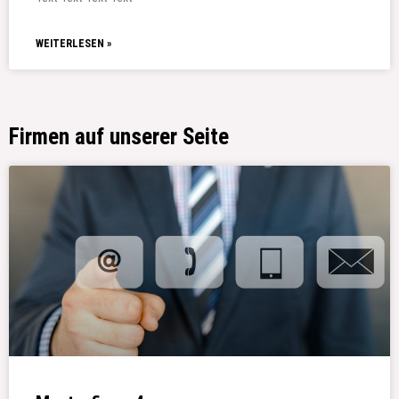
WEITERLESEN »
Firmen auf unserer Seite