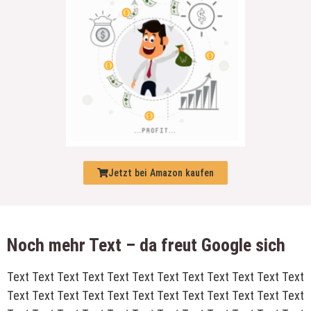
Jetzt bei Amazon kaufen
Noch mehr Text – da freut Google sich
Text Text Text Text Text Text Text Text Text Text Text Text
Text Text Text Text Text Text Text Text Text Text Text Text