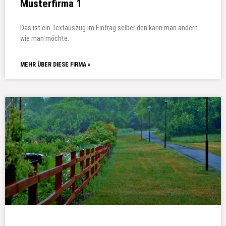
Musterfirma 1
Das ist ein Textauszug im Eintrag selber den kann man ändern
wie man möchte.
MEHR ÜBER DIESE FIRMA »