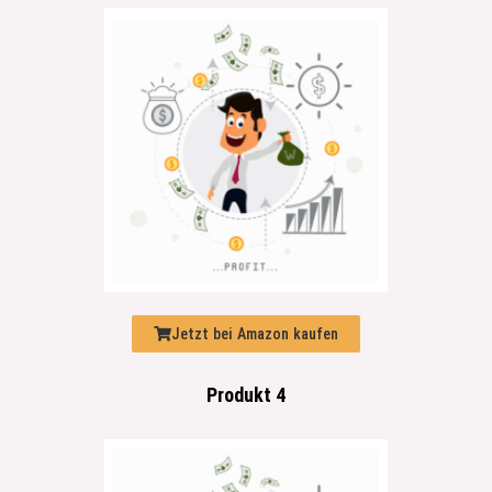
Jetzt bei Amazon kaufen
Produkt 4