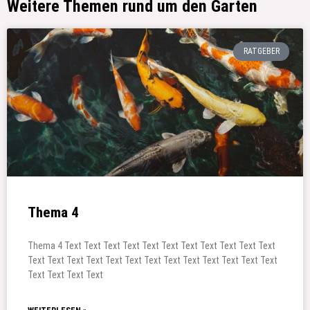
Weitere Themen rund um den Garten
RATGEBER
Thema 4
Thema 4 Text Text Text Text Text Text Text Text Text Text Text
Text Text Text Text Text Text Text Text Text Text Text Text Text
Text Text Text Text