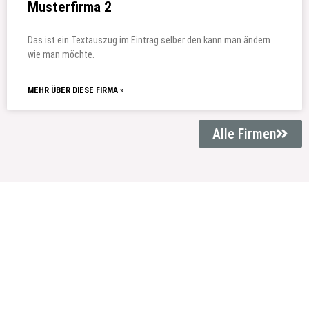
Musterfirma 2
Das ist ein Textauszug im Eintrag selber den kann man ändern
wie man möchte.
MEHR ÜBER DIESE FIRMA »
Alle Firmen