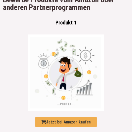
anderen Partnerprogrammen
Produkt 1
Jetzt bei Amazon kaufen