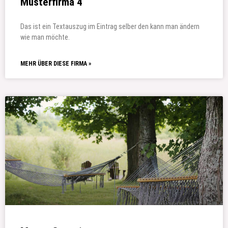
Musterfirma 4
Das ist ein Textauszug im Eintrag selber den kann man ändern
wie man möchte.
MEHR ÜBER DIESE FIRMA »