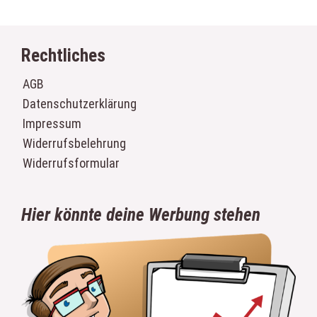
Rechtliches
AGB
Datenschutzerklärung
Impressum
Widerrufsbelehrung
Widerrufsformular
Hier könnte deine Werbung stehen