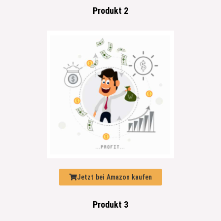
Produkt 2
Jetzt bei Amazon kaufen
Produkt 3