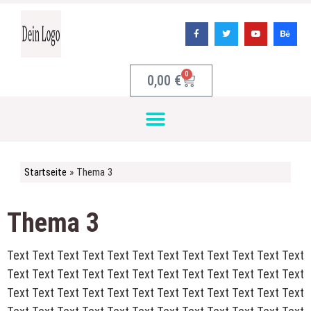
0
0,00
€
Startseite
»
Thema 3
Thema 3
Text Text Text Text Text Text Text Text Text Text Text Text
Text Text Text Text Text Text Text Text Text Text Text Text
Text Text Text Text Text Text Text Text Text Text Text Text