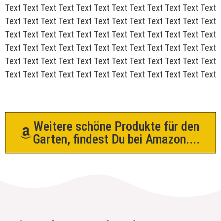
Text Text Text Text Text Text Text Text Text Text Text Text
Text Text Text Text Text Text Text Text Text Text Text Text
Text Text Text Text Text Text Text Text Text Text Text Text
Text Text Text Text Text Text Text Text Text Text Text Text
Text Text Text Text Text Text Text Text Text Text Text Text
Text Text Text Text Text Text Text Text Text Text Text Text
Weitere schöne Produkte für den
Garten, findest Du bei Amazon....