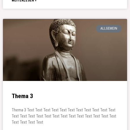
WEITERLESEN »
ALLGEMEIN
Thema 3
Thema 3 Text Text Text Text Text Text Text Text Text Text Text
Text Text Text Text Text Text Text Text Text Text Text Text Text
Text Text Text Text